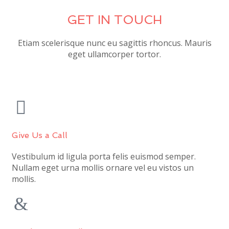
GET IN TOUCH
Etiam scelerisque nunc eu sagittis rhoncus. Mauris
eget ullamcorper tortor.
Give Us a Call
Vestibulum id ligula porta felis euismod semper.
Nullam eget urna mollis ornare vel eu vistos un
mollis.