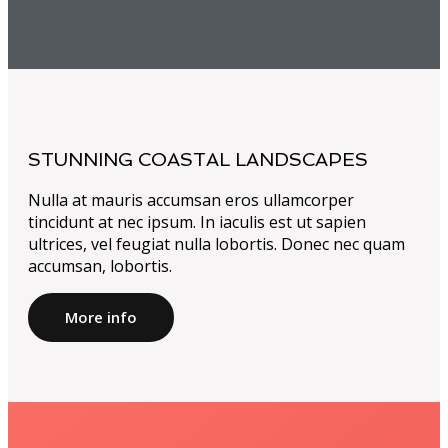
STUNNING COASTAL LANDSCAPES
Nulla at mauris accumsan eros ullamcorper
tincidunt at nec ipsum. In iaculis est ut sapien
ultrices, vel feugiat nulla lobortis. Donec nec quam
accumsan, lobortis.
More info