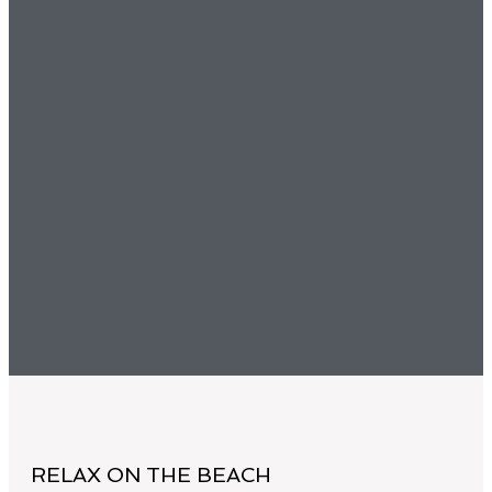
RELAX ON THE BEACH