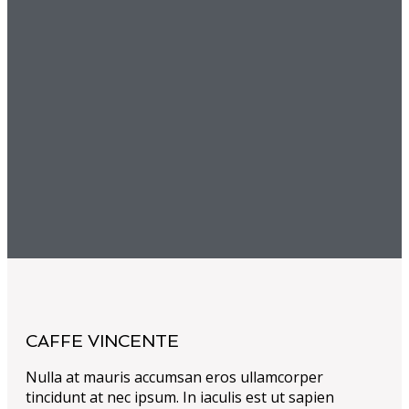
CAFFE VINCENTE
Nulla at mauris accumsan eros ullamcorper
tincidunt at nec ipsum. In iaculis est ut sapien