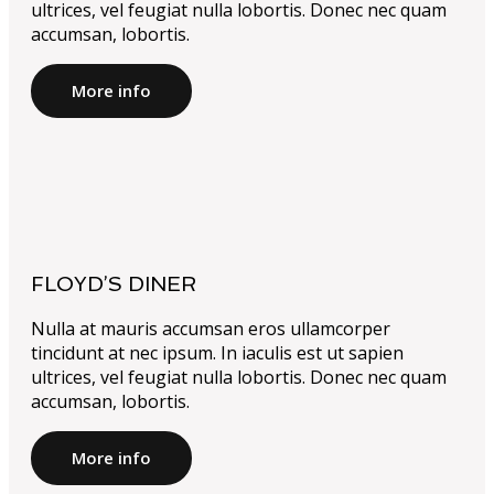
ultrices, vel feugiat nulla lobortis. Donec nec quam
accumsan, lobortis.
More info
FLOYD’S DINER
Nulla at mauris accumsan eros ullamcorper
tincidunt at nec ipsum. In iaculis est ut sapien
ultrices, vel feugiat nulla lobortis. Donec nec quam
accumsan, lobortis.
More info