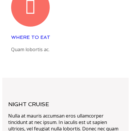
WHERE TO EAT
Quam lobortis ac.
NIGHT CRUISE
Nulla at mauris accumsan eros ullamcorper
tincidunt at nec ipsum. In iaculis est ut sapien
ultrices, vel feugiat nulla lobortis. Donec nec quam