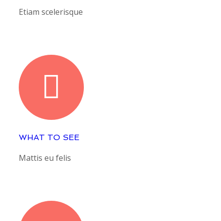
Etiam scelerisque
WHAT TO SEE
Mattis eu felis