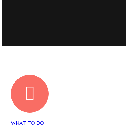
WHAT TO DO