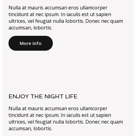
Nulla at mauris accumsan eros ullamcorper
tincidunt at nec ipsum. In iaculis est ut sapien
ultrices, vel feugiat nulla lobortis. Donec nec quam
accumsan, lobortis.
More info
ENJOY THE NIGHT LIFE
Nulla at mauris accumsan eros ullamcorper
tincidunt at nec ipsum. In iaculis est ut sapien
ultrices, vel feugiat nulla lobortis. Donec nec quam
accumsan, lobortis.