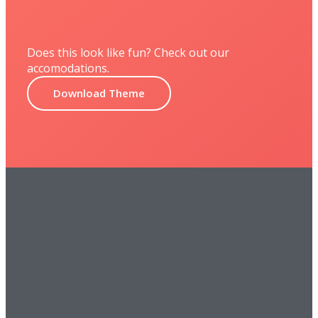
Does this look like fun? Check out our
accomodations.
Download Theme