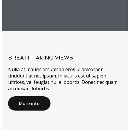
BREATHTAKING VIEWS
Nulla at mauris accumsan eros ullamcorper
tincidunt at nec ipsum. In iaculis est ut sapien
ultrices, vel feugiat nulla lobortis. Donec nec quam
accumsan, lobortis.
More info