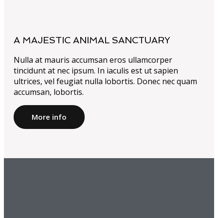
A MAJESTIC ANIMAL SANCTUARY
Nulla at mauris accumsan eros ullamcorper
tincidunt at nec ipsum. In iaculis est ut sapien
ultrices, vel feugiat nulla lobortis. Donec nec quam
accumsan, lobortis.
More info