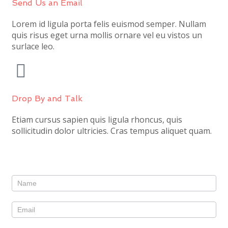
Send Us an Email
Lorem id ligula porta felis euismod semper. Nullam
quis risus eget urna mollis ornare vel eu vistos un
surlace leo.
Drop By and Talk
Etiam cursus sapien quis ligula rhoncus, quis
sollicitudin dolor ultricies. Cras tempus aliquet quam.